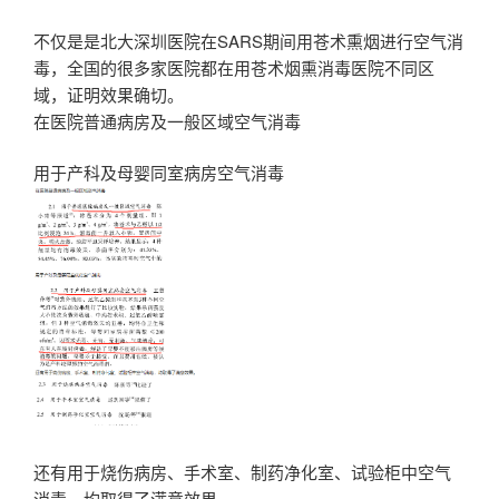
不仅是是北大深圳医院在SARS期间用苍术熏烟进行空气消
毒，全国的很多家医院都在用苍术烟熏消毒医院不同区
域，证明效果确切。
在医院普通病房及一般区域空气消毒
用于产科及母婴同室病房空气消毒
还有用于烧伤病房、手术室、制药净化室、试验柜中空气
消毒，均取得了满意效果。