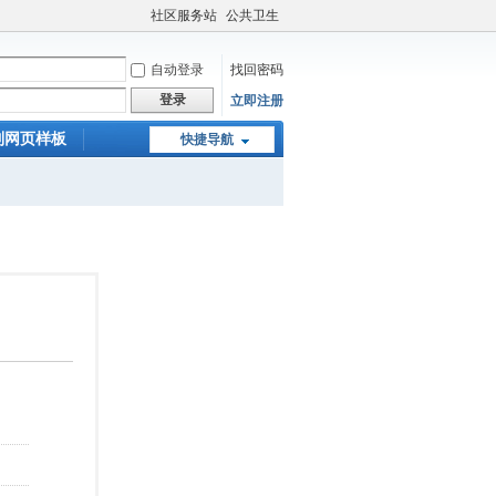
社区服务站
公共卫生
自动登录
找回密码
登录
立即注册
制网页样板
快捷导航