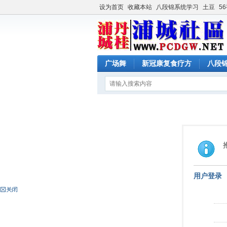
设为首页
收藏本站
八段锦系统学习
土豆
5
广场舞
新冠康复食疗方
八段
用户登录