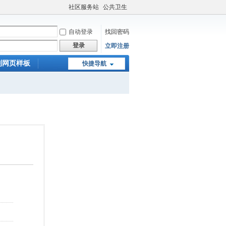
社区服务站
公共卫生
自动登录
找回密码
登录
立即注册
制网页样板
快捷导航